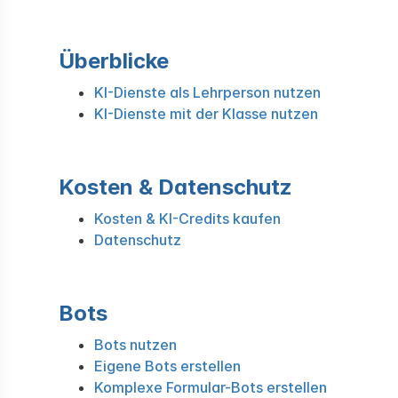
Überblicke
KI-Dienste als Lehrperson nutzen
KI-Dienste mit der Klasse nutzen
Kosten & Datenschutz
Kosten & KI-Credits kaufen
Datenschutz
Bots
Bots nutzen
Eigene Bots erstellen
Komplexe Formular-Bots erstellen