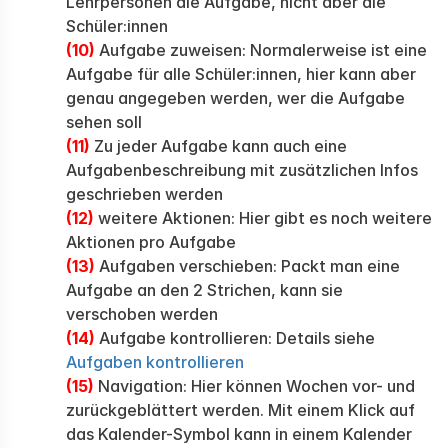
Lehrpersonen die Aufgabe, nicht aber die
Schüler:innen
(10)
Aufgabe zuweisen: Normalerweise ist eine
Aufgabe für alle Schüler:innen, hier kann aber
genau angegeben werden, wer die Aufgabe
sehen soll
(11)
Zu jeder Aufgabe kann auch eine
Aufgabenbeschreibung mit zusätzlichen Infos
geschrieben werden
(12)
weitere Aktionen: Hier gibt es noch weitere
Aktionen pro Aufgabe
(13)
Aufgaben verschieben: Packt man eine
Aufgabe an den 2 Strichen, kann sie
verschoben werden
(14)
Aufgabe kontrollieren: Details siehe
Aufgaben kontrollieren
(15)
Navigation: Hier können Wochen vor- und
zurückgeblättert werden. Mit einem Klick auf
das Kalender-Symbol kann in einem Kalender