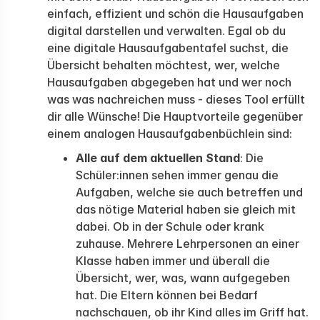
einfach, effizient und schön die Hausaufgaben
digital darstellen und verwalten. Egal ob du
eine digitale Hausaufgabentafel suchst, die
Übersicht behalten möchtest, wer, welche
Hausaufgaben abgegeben hat und wer noch
was was nachreichen muss - dieses Tool erfüllt
dir alle Wünsche! Die Hauptvorteile gegenüber
einem analogen Hausaufgabenbüchlein sind:
Alle auf dem aktuellen Stand
: Die
Schüler:innen sehen immer genau die
Aufgaben, welche sie auch betreffen und
das nötige Material haben sie gleich mit
dabei. Ob in der Schule oder krank
zuhause. Mehrere Lehrpersonen an einer
Klasse haben immer und überall die
Übersicht, wer, was, wann aufgegeben
hat. Die Eltern können bei Bedarf
nachschauen, ob ihr Kind alles im Griff hat.