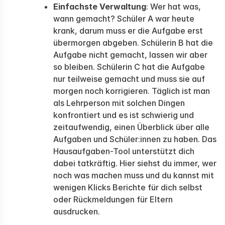
Einfachste Verwaltung
: Wer hat was,
wann gemacht? Schüler A war heute
krank, darum muss er die Aufgabe erst
übermorgen abgeben. Schülerin B hat die
Aufgabe nicht gemacht, lassen wir aber
so bleiben. Schülerin C hat die Aufgabe
nur teilweise gemacht und muss sie auf
morgen noch korrigieren. Täglich ist man
als Lehrperson mit solchen Dingen
konfrontiert und es ist schwierig und
zeitaufwendig, einen Überblick über alle
Aufgaben und Schüler:innen zu haben. Das
Hausaufgaben-Tool unterstützt dich
dabei tatkräftig. Hier siehst du immer, wer
noch was machen muss und du kannst mit
wenigen Klicks Berichte für dich selbst
oder Rückmeldungen für Eltern
ausdrucken.