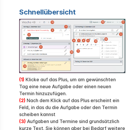
Schnellübersicht
(1)
Klicke auf das Plus, um am gewünschten
Tag eine neue Aufgabe oder einen neuen
Termin hinzuzufügen.
(2)
Nach dem Klick auf das Plus erscheint ein
Feld, in das du die Aufgabe oder den Termin
scheiben kannst
(3)
Aufgaben und Termine sind grundsätzlich
kurze Text. Sie können aber bei Bedarf weitere