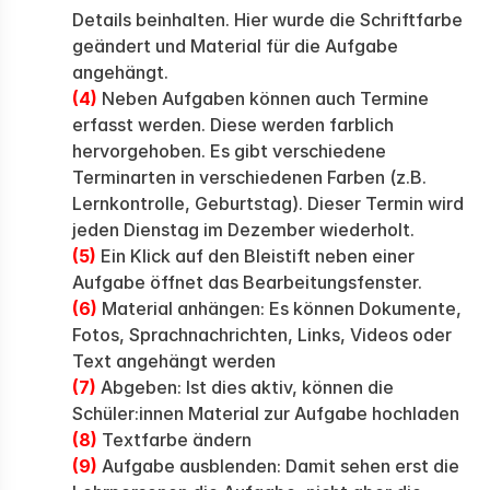
Details beinhalten. Hier wurde die Schriftfarbe
geändert und Material für die Aufgabe
angehängt.
(4)
Neben Aufgaben können auch Termine
erfasst werden. Diese werden farblich
hervorgehoben. Es gibt verschiedene
Terminarten in verschiedenen Farben (z.B.
Lernkontrolle, Geburtstag). Dieser Termin wird
jeden Dienstag im Dezember wiederholt.
(5)
Ein Klick auf den Bleistift neben einer
Aufgabe öffnet das Bearbeitungsfenster.
(6)
Material anhängen: Es können Dokumente,
Fotos, Sprachnachrichten, Links, Videos oder
Text angehängt werden
(7)
Abgeben: Ist dies aktiv, können die
Schüler:innen Material zur Aufgabe hochladen
(8)
Textfarbe ändern
(9)
Aufgabe ausblenden: Damit sehen erst die