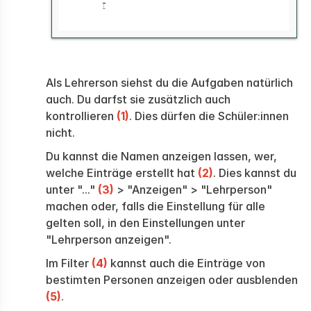
Als Lehrerson siehst du die Aufgaben natürlich
auch. Du darfst sie zusätzlich auch
kontrollieren
(1)
. Dies dürfen die Schüler:innen
nicht.
Du kannst die Namen anzeigen lassen, wer,
welche Einträge erstellt hat
(2)
. Dies kannst du
unter "..."
(3)
> "Anzeigen" > "Lehrperson"
machen oder, falls die Einstellung für alle
gelten soll, in den Einstellungen unter
"Lehrperson anzeigen".
Im Filter
(4)
kannst auch die Einträge von
bestimten Personen anzeigen oder ausblenden
(5)
.