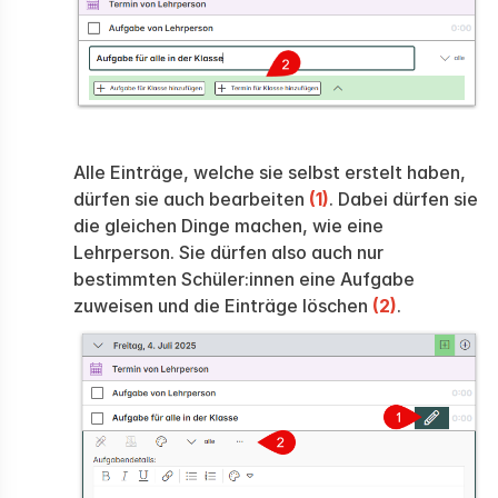
Alle Einträge, welche sie selbst erstelt haben,
dürfen sie auch bearbeiten
(1)
. Dabei dürfen sie
die gleichen Dinge machen, wie eine
Lehrperson. Sie dürfen also auch nur
bestimmten Schüler:innen eine Aufgabe
zuweisen und die Einträge löschen
(2)
.