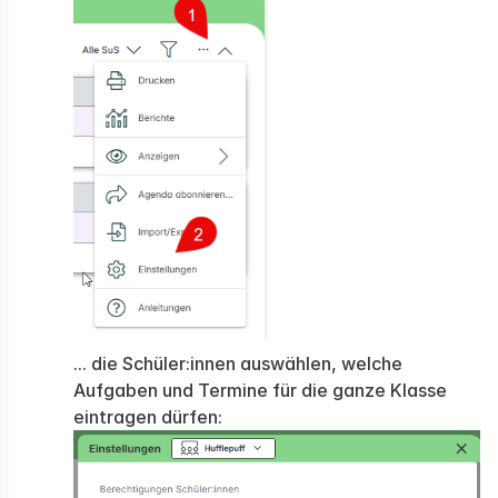
... die Schüler:innen auswählen, welche
Aufgaben und Termine für die ganze Klasse
eintragen dürfen: