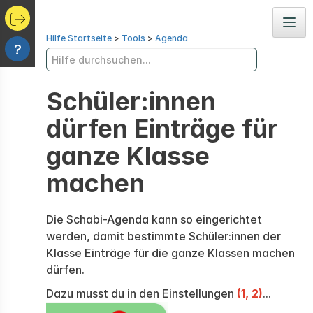
Navig
Hilfe Startseite
>
Tools
>
Agenda
?
Schüler:innen
dürfen Einträge für
ganze Klasse
machen
Die Schabi-Agenda kann so eingerichtet
werden, damit bestimmte Schüler:innen der
Klasse Einträge für die ganze Klassen machen
dürfen.
Dazu musst du in den Einstellungen
(1, 2)
...