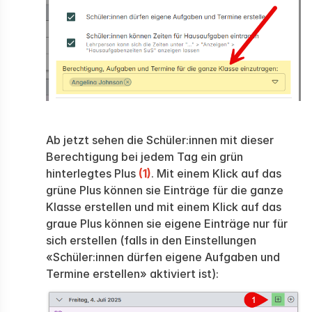
Ab jetzt sehen die Schüler:innen mit dieser
Berechtigung bei jedem Tag ein grün
hinterlegtes Plus
(1)
. Mit einem Klick auf das
grüne Plus können sie Einträge für die ganze
Klasse erstellen und mit einem Klick auf das
graue Plus können sie eigene Einträge nur für
sich erstellen (falls in den Einstellungen
«Schüler:innen dürfen eigene Aufgaben und
Termine erstellen» aktiviert ist):