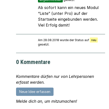
Ab sofort kann ein neues Modul
“Liste” (unter Pro) auf der
Startseite eingebunden werden.
Viel Erfolg damit!
Am 28.08.2018 wurde der Status auf
neu
gesetzt.
0 Kommentare
Kommentare dürfen nur von Lehrpersonen
erfasst werden.
Neue Idee erfassen
Melde dich an, um mitzumachen!