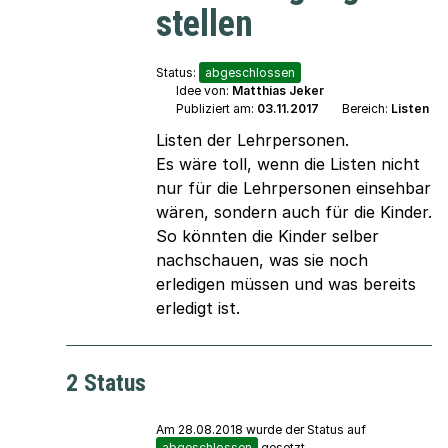
stellen
Status:
abgeschlossen
Idee von:
Matthias Jeker
Publiziert am:
03.11.2017
Bereich:
Listen
Listen der Lehrpersonen.
Es wäre toll, wenn die Listen nicht
nur für die Lehrpersonen einsehbar
wären, sondern auch für die Kinder.
So könnten die Kinder selber
nachschauen, was sie noch
erledigen müssen und was bereits
erledigt ist.
2 Status
Am 28.08.2018 wurde der Status auf
abgeschlossen
gesetzt.