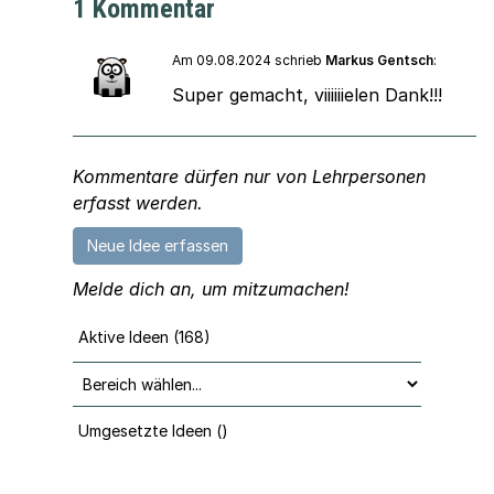
1 Kommentar
Am 09.08.2024 schrieb
Markus Gentsch
:
Super gemacht, viiiiiielen Dank!!!
Kommentare dürfen nur von Lehrpersonen
erfasst werden.
Neue Idee erfassen
Melde dich an, um mitzumachen!
Aktive Ideen (168)
Umgesetzte Ideen ()