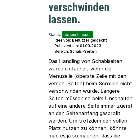
verschwinden
lassen.
Status:
abgeschlossen
Idee von:
Benutzer gelöscht
Publiziert am:
01.03.2023
Bereich:
Schabi-Seiten
Das Handling von Schabiseiten
würde einfacher, wenn die
Menuzeile (oberste Zeile mit den
versch. Seiten) beim Scrollen nicht
verschwinden würde. Längere
Seiten müssen so beim Unschalten
auf eine andere Seite immer zuerst
an den Seitenanfang gescrollt
werden. Um trotzdem den vollen
Platz nutzen zu können, könnte
man es ja so machen, dass die