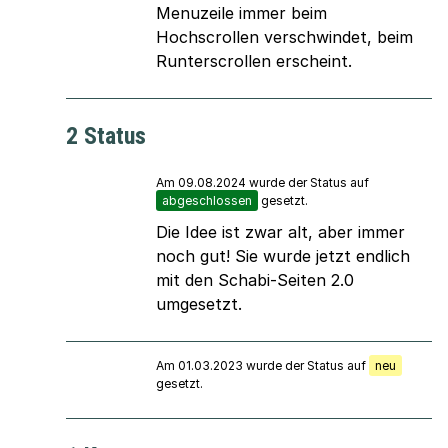
Menuzeile immer beim
Hochscrollen verschwindet, beim
Runterscrollen erscheint.
2 Status
Am 09.08.2024 wurde der Status auf
abgeschlossen
gesetzt.
Die Idee ist zwar alt, aber immer
noch gut! Sie wurde jetzt endlich
mit den Schabi-Seiten 2.0
umgesetzt.
Am 01.03.2023 wurde der Status auf
neu
gesetzt.