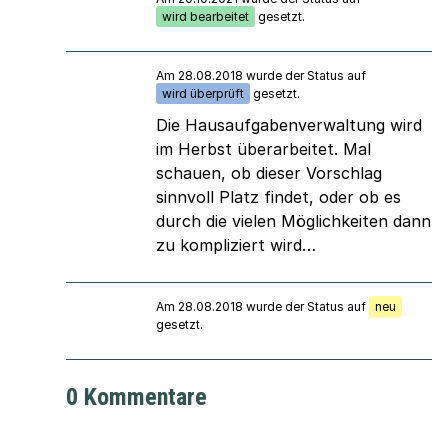
wird bearbeitet
gesetzt.
Am 28.08.2018 wurde der Status auf
wird überprüft
gesetzt.
Die Hausaufgabenverwaltung wird
im Herbst überarbeitet. Mal
schauen, ob dieser Vorschlag
sinnvoll Platz findet, oder ob es
durch die vielen Möglichkeiten dann
zu kompliziert wird…
Am 28.08.2018 wurde der Status auf
neu
gesetzt.
0 Kommentare