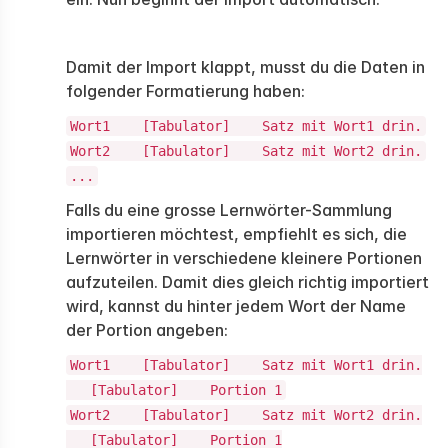
Damit der Import klappt, musst du die Daten in
folgender Formatierung haben:
Wort1 [Tabulator] Satz mit Wort1 drin.
Wort2 [Tabulator] Satz mit Wort2 drin.
...
Falls du eine grosse Lernwörter-Sammlung
importieren möchtest, empfiehlt es sich, die
Lernwörter in verschiedene kleinere Portionen
aufzuteilen. Damit dies gleich richtig importiert
wird, kannst du hinter jedem Wort der Name
der Portion angeben:
Wort1 [Tabulator] Satz mit Wort1 drin.
[Tabulator] Portion 1
Wort2 [Tabulator] Satz mit Wort2 drin.
[Tabulator] Portion 1