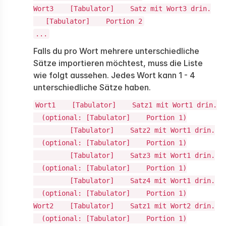
Wort3 [Tabulator] Satz mit Wort3 drin.
[Tabulator] Portion 2
...
Falls du pro Wort mehrere unterschiedliche
Sätze importieren möchtest, muss die Liste
wie folgt aussehen. Jedes Wort kann 1 - 4
unterschiedliche Sätze haben.
Wort1 [Tabulator] Satz1 mit Wort1 drin.
(optional: [Tabulator] Portion 1)
[Tabulator] Satz2 mit Wort1 drin.
(optional: [Tabulator] Portion 1)
[Tabulator] Satz3 mit Wort1 drin.
(optional: [Tabulator] Portion 1)
[Tabulator] Satz4 mit Wort1 drin.
(optional: [Tabulator] Portion 1)
Wort2 [Tabulator] Satz1 mit Wort2 drin.
(optional: [Tabulator] Portion 1)