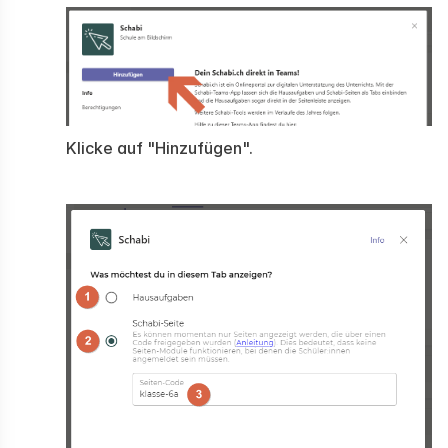
Klicke auf "Hinzufügen".