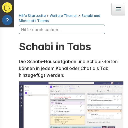
Navig
Hilfe Startseite
>
Weitere Themen
>
Schabi und
?
Microsoft Teams
Schabi in Tabs
Die Schabi-Hausaufgaben und Schabi-Seiten
können in jedem Kanal oder Chat als Tab
hinzugefügt werden: