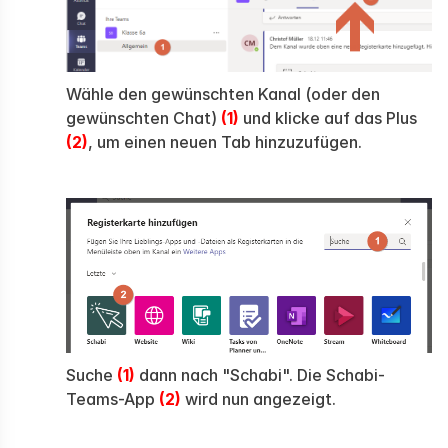
Wähle den gewünschten Kanal (oder den
gewünschten Chat)
(1)
und klicke auf das Plus
(2)
, um einen neuen Tab hinzuzufügen.
Suche
(1)
dann nach "Schabi". Die Schabi-
Teams-App
(2)
wird nun angezeigt.